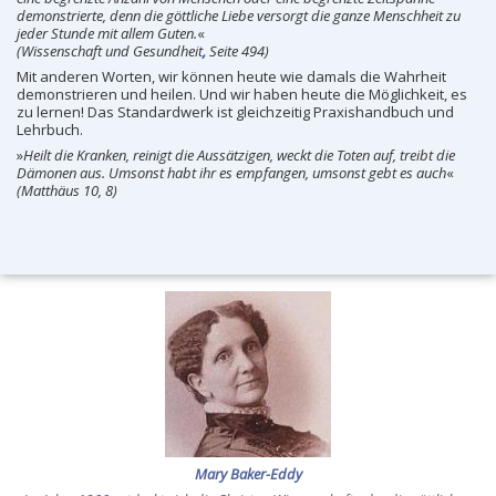
demonstrierte, denn die göttliche Liebe versorgt die ganze Menschheit zu
jeder Stunde mit allem Guten.
«
(
Wissenschaft und Gesundheit
,
Seite 494)
Mit anderen Worten, wir können heute wie damals die Wahrheit
demonstrieren und heilen. Und wir haben heute die Möglichkeit, es
zu lernen! Das Standardwerk ist gleichzeitig Praxishandbuch und
Lehrbuch.
»
Heilt die Kranken, reinigt die Aussätzigen, weckt die Toten auf, treibt die
Dämonen aus. Umsonst habt ihr es empfangen, umsonst gebt es auch
«
(
Matthäus 10, 8
)
Mary Baker-Eddy